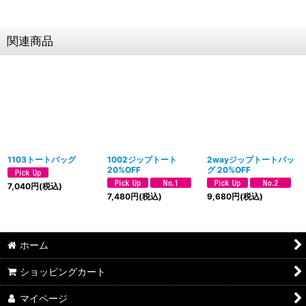
関連商品
1103トートバッグ
1002ジップトート
2wayジップトートバッ
20%OFF
グ 20%OFF
7,040
円
(税込)
7,480
円
(税込)
9,680
円
(税込)
ホーム
ショッピングカート
マイページ