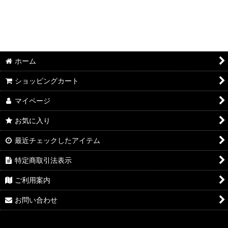
ホーム
ショッピングカート
マイページ
お気に入り
最近チェックしたアイテム
特定商取引法表示
ご利用案内
お問い合わせ