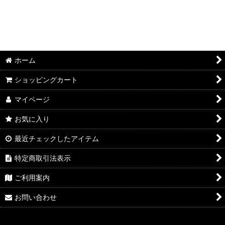
ホーム
ショッピングカート
マイページ
お気に入り
最近チェックしたアイテム
特定商取引法表示
ご利用案内
お問い合わせ